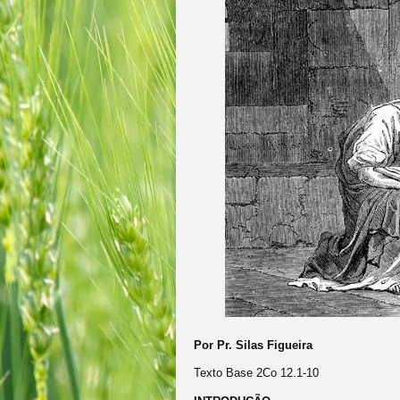
Por Pr. Silas Figueira
Texto Base 2Co 12.1-10