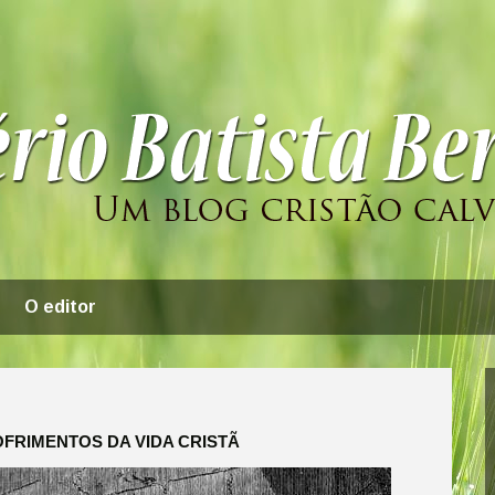
O editor
OFRIMENTOS DA VIDA CRISTÃ