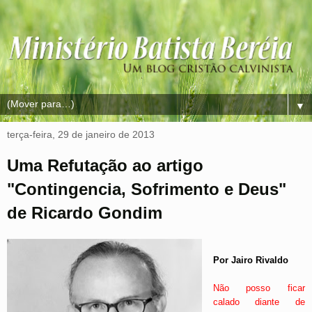
▼
terça-feira, 29 de janeiro de 2013
Uma Refutação ao artigo
"Contingencia, Sofrimento e Deus"
de Ricardo Gondim
Por Jairo Rivaldo
Não posso ficar
calado diante de